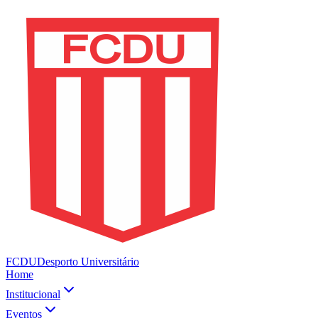
FCDU
Desporto Universitário
Home
Institucional
Eventos