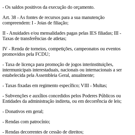
- Os saldos positivos da execução do orçamento.
Art. 38 - As fontes de recursos para a sua manutenção
compreendem: I - Joias de filiação;
II - Anuidades e/ou mensalidades pagas pelas IES filiadas; III -
Taxas de transferências de atletas;
IV - Renda de torneios, competições, campeonatos ou eventos
promovidos pela FCDU;
- Taxa de licença para promoção de jogos interinstituições,
intermunicipais interestaduais, nacionais ou internacionais a ser
estabelecida pela Assembleia Geral, anualmente;
- Taxas fixadas em regimento específico; VIII - Multas;
- Subvenções e auxílios concedidos pelos Poderes Públicos ou
Entidades da administração indireta, ou em decorrência de leis;
- Donativos em geral;
- Rendas com patrocínio;
- Rendas decorrentes de cessão de direitos;