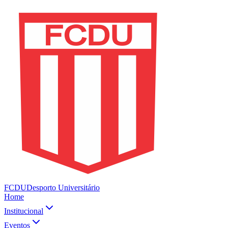
FCDU
Desporto Universitário
Home
Institucional
Eventos