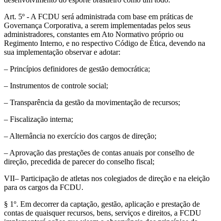
Art. 5º - A FCDU será administrada com base em práticas de
Governança Corporativa, a serem implementadas pelos seus
administradores, constantes em Ato Normativo próprio ou
Regimento Interno, e no respectivo Código de Ética, devendo na
sua implementação observar e adotar:
– Princípios definidores de gestão democrática;
– Instrumentos de controle social;
– Transparência da gestão da movimentação de recursos;
– Fiscalização interna;
– Alternância no exercício dos cargos de direção;
– Aprovação das prestações de contas anuais por conselho de
direção, precedida de parecer do conselho fiscal;
VII– Participação de atletas nos colegiados de direção e na eleição
para os cargos da FCDU.
§ 1º. Em decorrer da captação, gestão, aplicação e prestação de
contas de quaisquer recursos, bens, serviços e direitos, a FCDU