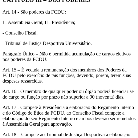
Art. 14 - São poderes da FCDU:
I - Assembleia Geral; II - Presidência;
- Conselho Fiscal;
- Tribunal de Justiça Desportiva Universitário.
Parágrafo Único – Não é permitida acumulação de cargos eletivos
nos poderes da FCDU.
Art. 15 – É vedada a remuneração dos membros dos Poderes da
FCDU pelo exercício de tais funções, devendo, porem, terem suas
despesas ressarcidas.
Art. 16 - O membro de qualquer poder ou órgão poderá licenciar-se
do cargo ou função por prazo não superior a 90 (noventa) dias.
Art. 17 - Compete à Presidência a elaboração do Regimento Interno
e do Código de Ética da FCDU, ao Conselho Fiscal compete a
elaboração do seu Regimento Interno e ambos deverão ser remetidos
à Assembleia Geral para aprovação.
Art. 18 – Compete ao Tribunal de Justiça Desportiva a elaboração