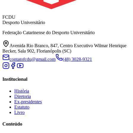
FCDU
Desporto Universitário
Federação Catarinense do Desporto Universitário
Avenida Rio Branco, 847, Centro Executivo Wilmar Henrique
Becker, Sala 902, Florianópolis (SC)
contatofcdu@gmail.com
(48) 3028-9321
Institucional
História
Diretoria
Ex-presidentes
Estatuto
Livro
Conteúdo