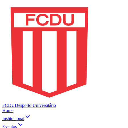
FCDU
Desporto Universitário
Home
Institucional
Eventos